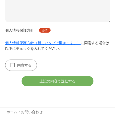
個人情報保護方針
個人情報保護方針（新しいタブで開きます。）
に同意する場合は
以下にチェックを入れてください。
同意する
ホーム
お問い合わせ