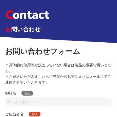
C
ontact
お
問い合わせ
お問い合わせフォーム
＊具体的な使用等が決まっていない場合は製品の概要で構いませ
ん。
＊ご連絡いただきましたら担当者からお電話またはメールにてご
連絡させていただきます。
御社名
ご担当者名