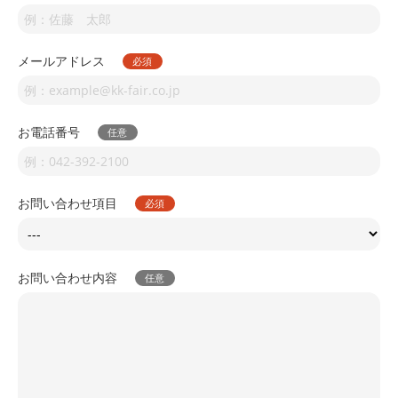
メールアドレス
お電話番号
お問い合わせ項目
お問い合わせ内容